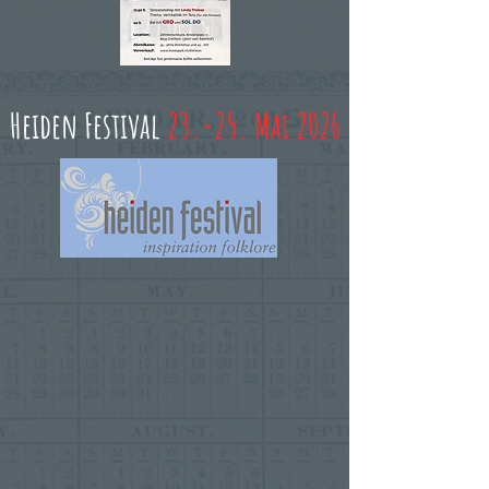
​​​​​​​Heiden Festival
23.-25. Mai 2026