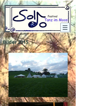
Bilder 2015