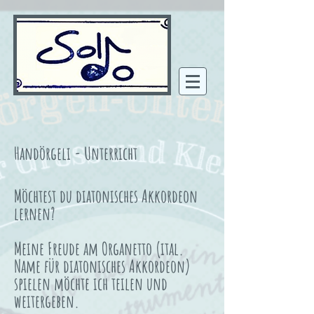
Handörgeli - Unterricht
Möchtest du diatonisches Akkordeon
lernen?
Meine Freude am Organetto (ital.
Name für diatonisches Akkordeon)
spielen möchte ich teilen und
weitergeben.